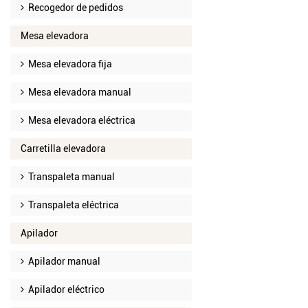
Recogedor de pedidos
Mesa elevadora
Mesa elevadora fija
Mesa elevadora manual
Mesa elevadora eléctrica
Carretilla elevadora
Transpaleta manual
Transpaleta eléctrica
Apilador
Apilador manual
Apilador eléctrico