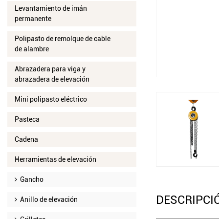
Levantamiento de imán
permanente
Polipasto de remolque de cable
de alambre
Abrazadera para viga y
abrazadera de elevación
Mini polipasto eléctrico
Pasteca
Cadena
Herramientas de elevación
Gancho
DESCRIPCI
Anillo de elevación