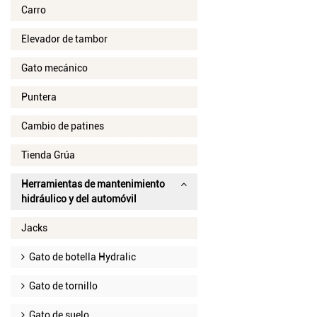
Carro
Elevador de tambor
Gato mecánico
Puntera
Cambio de patines
Tienda Grúa
Herramientas de mantenimiento
hidráulico y del automóvil
Jacks
Gato de botella Hydralic
Gato de tornillo
Gato de suelo