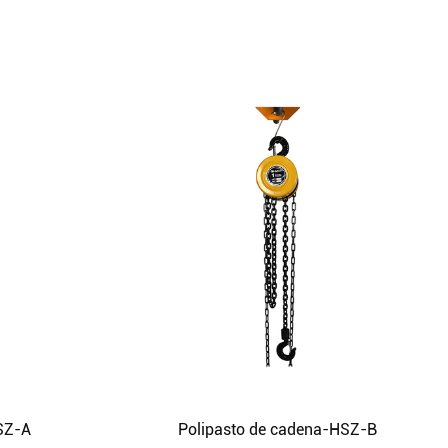
SZ-A
Polipasto de cadena-HSZ-B