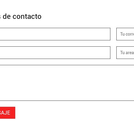
s de contacto