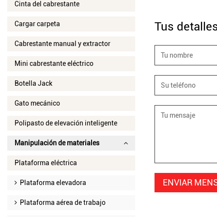
Cinta del cabrestante
Cargar carpeta
Tus detalle
Cabrestante manual y extractor
Mini cabrestante eléctrico
Botella Jack
Gato mecánico
Polipasto de elevación inteligente
Manipulación de materiales
Plataforma eléctrica
Plataforma elevadora
Plataforma aérea de trabajo