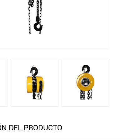
ÓN DEL PRODUCTO