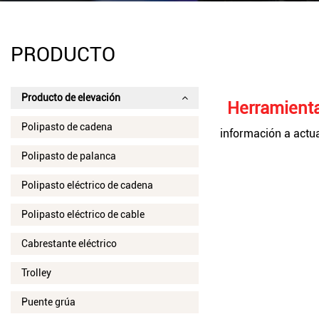
PRODUCTO
Producto de elevación
Herramienta
Polipasto de cadena
información a actua
Polipasto de palanca
Polipasto eléctrico de cadena
Polipasto eléctrico de cable
Cabrestante eléctrico
Trolley
Puente grúa