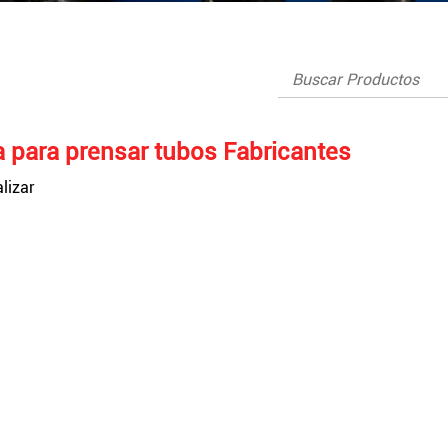
 para prensar tubos Fabricantes
lizar