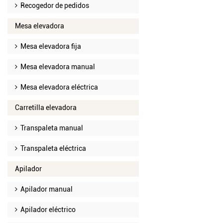
Recogedor de pedidos
Mesa elevadora
Mesa elevadora fija
Mesa elevadora manual
Mesa elevadora eléctrica
Carretilla elevadora
Transpaleta manual
Transpaleta eléctrica
Apilador
Apilador manual
Apilador eléctrico