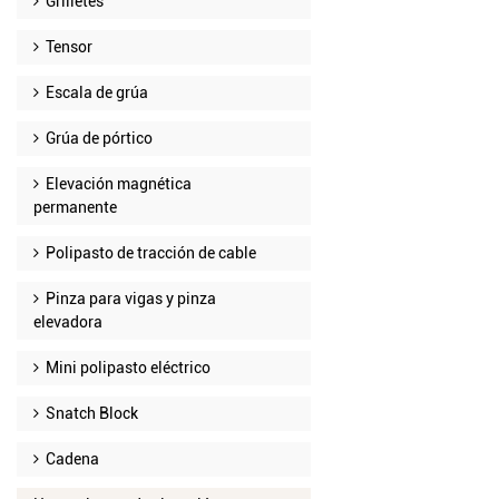
Grilletes
Tensor
Escala de grúa
Grúa de pórtico
Elevación magnética
permanente
Polipasto de tracción de cable
Pinza para vigas y pinza
elevadora
Mini polipasto eléctrico
Snatch Block
Cadena