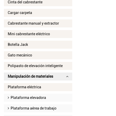
Cinta del cabrestante
Cargar carpeta
Cabrestante manual y extractor
Mini cabrestante eléctrico
Botella Jack
Gato mecánico
Polipasto de elevación inteligente
Manipulación de materiales
Plataforma eléctrica
Plataforma elevadora
Plataforma aérea de trabajo