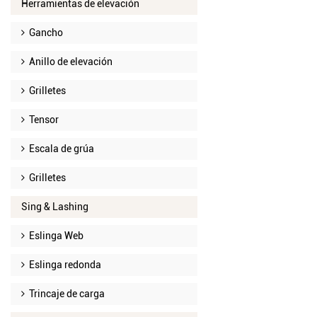
Herramientas de elevación
Gancho
Anillo de elevación
Grilletes
Tensor
Escala de grúa
Grilletes
Sing & Lashing
Eslinga Web
Eslinga redonda
Trincaje de carga