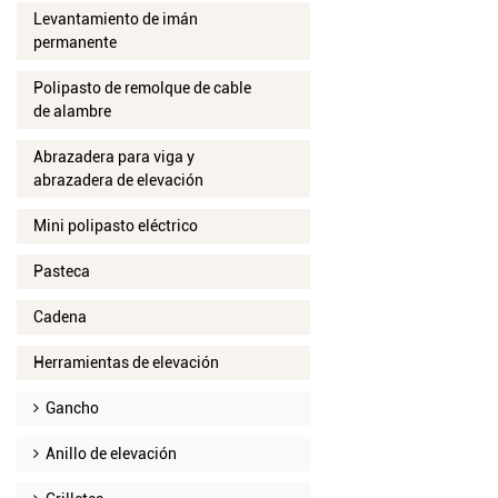
Levantamiento de imán
permanente
Polipasto de remolque de cable
de alambre
Abrazadera para viga y
abrazadera de elevación
Mini polipasto eléctrico
Pasteca
Cadena
Herramientas de elevación
Gancho
Anillo de elevación