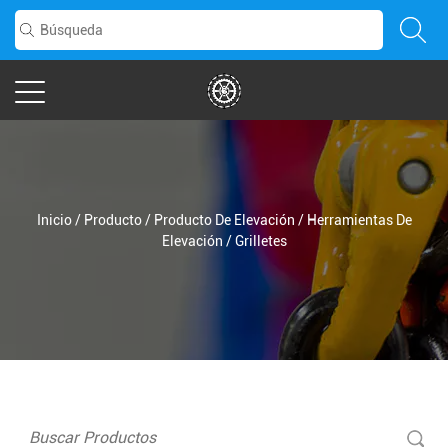
Inicio
/
Producto
/
Producto De Elevación
/
Herramientas De
Elevación
/
Grilletes