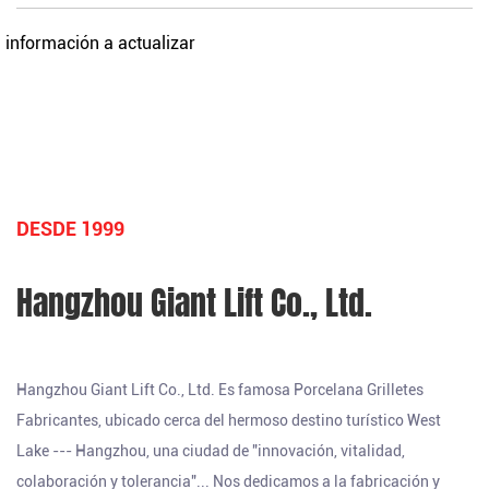
información a actualizar
DESDE 1999
Hangzhou Giant Lift Co., Ltd.
Hangzhou Giant Lift Co., Ltd. Es famosa
Porcelana Grilletes
Fabricantes
, ubicado cerca del hermoso destino turístico West
Lake --- Hangzhou, una ciudad de "innovación, vitalidad,
colaboración y tolerancia"... Nos dedicamos a la fabricación y