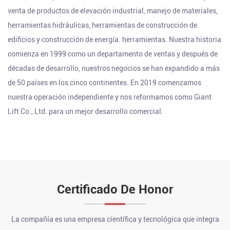
venta de productos de elevación industrial, manejo de materiales,
herramientas hidráulicas, herramientas de construcción de
edificios y construcción de energía. herramientas. Nuestra historia
comienza en 1999 como un departamento de ventas y después de
décadas de desarrollo, nuestros negocios se han expandido a más
de 50 países en los cinco continentes. En 2019 comenzamos
nuestra operación independiente y nos reformamos como Giant
Lift Co., Ltd. para un mejor desarrollo comercial.
Certificado De Honor
La compañía es una empresa científica y tecnológica que integra