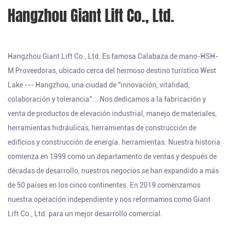
Hangzhou Giant Lift Co., Ltd.
Hangzhou Giant Lift Co., Ltd. Es famosa
Calabaza de mano-HSH-
M Proveedoras
, ubicado cerca del hermoso destino turístico West
Lake --- Hangzhou, una ciudad de "innovación, vitalidad,
colaboración y tolerancia"... Nos dedicamos a la fabricación y
venta de productos de elevación industrial, manejo de materiales,
herramientas hidráulicas, herramientas de construcción de
edificios y construcción de energía. herramientas. Nuestra historia
comienza en 1999 como un departamento de ventas y después de
décadas de desarrollo, nuestros negocios se han expandido a más
de 50 países en los cinco continentes. En 2019 comenzamos
nuestra operación independiente y nos reformamos como Giant
Lift Co., Ltd. para un mejor desarrollo comercial.