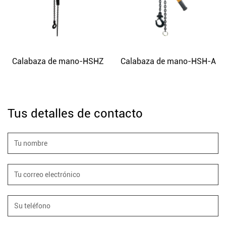
Calabaza de mano-HSHZ
Calabaza de mano-HSH-A
Tus detalles de contacto