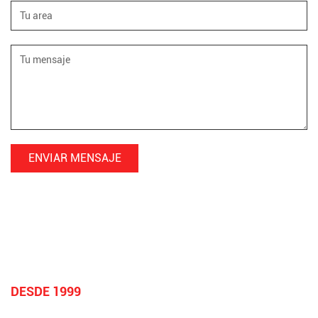
DESDE 1999