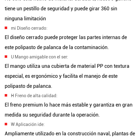
tiene un pestillo de seguridad y puede girar 360 sin
ninguna limitación
mi
Diseño cerrado:
El diseño cerrado puede proteger las partes internas de
este polipasto de palanca de la contaminación.
U
Mango amigable con el ser:
El mango utiliza una cubierta de material PP con textura
especial, es ergonómico y facilita el manejo de este
polipasto de palanca.
H
Freno de alta calidad:
El freno premium lo hace más estable y garantiza en gran
medida su seguridad durante la operación.
W
Aplicación ide:
Ampliamente utilizado en la construcción naval, plantas de