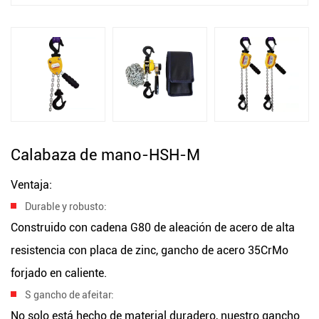
Calabaza de mano-HSH-M
Ventaja:
Durable
y
robusto:
Construido con cadena G80 de aleación de acero de alta
resistencia con placa de zinc, gancho de acero 35CrMo
forjado en caliente.
S
gancho de afeitar:
No solo está hecho de material duradero, nuestro gancho